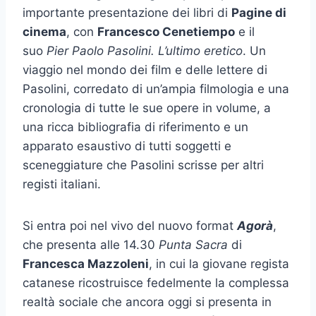
importante presentazione dei libri di
Pagine di
cinema
, con
Francesco Cenetiempo
e il
suo
Pier Paolo Pasolini. L’ultimo eretico
. Un
viaggio nel mondo dei film e delle lettere di
Pasolini, corredato di un’ampia filmologia e una
cronologia di tutte le sue opere in volume, a
una ricca bibliografia di riferimento e un
apparato esaustivo di tutti soggetti e
sceneggiature che Pasolini scrisse per altri
registi italiani.
Si entra poi nel vivo del nuovo format
Agorà
,
che presenta alle 14.30
Punta Sacra
di
Francesca Mazzoleni
, in cui la giovane regista
catanese ricostruisce fedelmente la complessa
realtà sociale che ancora oggi si presenta in