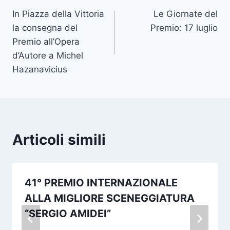
In Piazza della Vittoria
Le Giornate del
articoli
la consegna del
Premio: 17 luglio
Premio all’Opera
d’Autore a Michel
Hazanavicius
Articoli simili
41° PREMIO INTERNAZIONALE
ALLA MIGLIORE SCENEGGIATURA
“SERGIO AMIDEI”