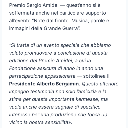
Premio Sergio Amidei — quest’anno si è
soffermata anche nel particolare supporto
all’evento “Note dal fronte. Musica, parole e
immagini della Grande Guerra”.
“Si tratta di un evento speciale che abbiamo
voluto promuovere a conclusione di questa
edizione del Premio Amidei, a cui la
Fondazione assicura di anno in anno una
partecipazione appassionata
— sottolinea il
Presidente Alberto Bergamin
.
Questo ulteriore
impegno testimonia non solo l’amicizia e la
stima per questa importante kermesse, ma
vuole anche essere segnale di specifico
interesse per una produzione che tocca da
vicino la nostra sensibilità
».