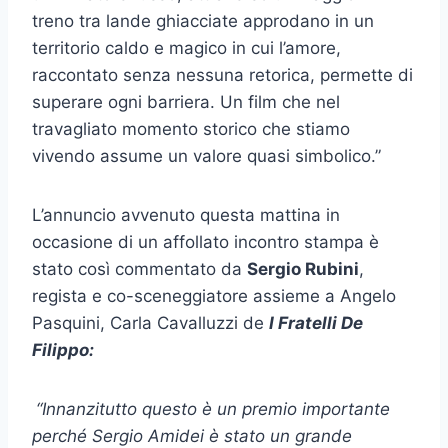
treno tra lande ghiacciate approdano in un
territorio caldo e magico in cui l’amore,
raccontato senza nessuna retorica, permette di
superare ogni barriera. Un film che nel
travagliato momento storico che stiamo
vivendo assume un valore quasi simbolico.”
L’annuncio avvenuto questa mattina in
occasione di un affollato incontro stampa è
stato così commentato da
Sergio Rubini
,
regista e co-sceneggiatore assieme a Angelo
Pasquini, Carla Cavalluzzi de
I Fratelli De
Filippo:
“Innanzitutto questo è un premio importante
perché Sergio Amidei è stato un grande