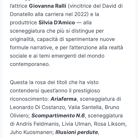
l’attrice
Giovanna Ralli
(vincitrice del David di
Donatello alla carriera nel 2022) e la
produttrice
Silvia D’Amico
— alla
sceneggiatura che più si distingue per
originalità, capacità di sperimentare nuove
formule narrative, e per l’attenzione alla realtà
sociale e ai temi emergenti del mondo
contemporaneo.
Questa la rosa dei titoli che ha visto
contendersi quest’anno il prestigioso
riconoscimento:
Ariaferma
, sceneggiatura di
Leonardo Di Costanzo, Valia Santella, Bruno
Oliviero;
Scompartimento N.6
, sceneggiatura
di Andris Feldmanis, Livia Ulman, Rosa Liksom,
Juho Kuosmanen;
Illusioni perdute
,