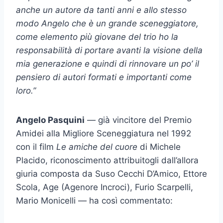
anche un autore da tanti anni e allo stesso
modo Angelo che è un grande sceneggiatore,
come elemento più giovane del trio ho la
responsabilità di portare avanti la visione della
mia generazione e quindi di rinnovare un po’ il
pensiero di autori formati e importanti come
loro.”
Angelo Pasquini
— già vincitore del Premio
Amidei alla Migliore Sceneggiatura nel 1992
con il film
Le amiche del cuore
di Michele
Placido, riconoscimento attribuitogli dall’allora
giuria composta da Suso Cecchi D’Amico, Ettore
Scola, Age (Agenore Incroci), Furio Scarpelli,
Mario Monicelli — ha così commentato: