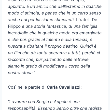
appunto. È un amico che dall’esterno in qualche
modo ci stimola, e penso che in un certo senso
anche noi per lui siamo stimolanti.
I fratelli De
Filippo
è una storia fantastica, di una famiglia
incredibile che in qualche modo era emarginata
e che poi, grazie al talento e alla tenacia, è
riuscita a ribaltare il proprio destino. Quindi è
un film che dà tanta speranza a tutti, perché ci
racconta che, pur partendo dalle retrovie,
siamo in grado di modificare il corso della
nostra storia.”
Così nelle parole di
Carla Cavalluzzi
:
“Lavorare con Sergio e Angelo è una
responsabilità. Essendo Sergio oltre che regista