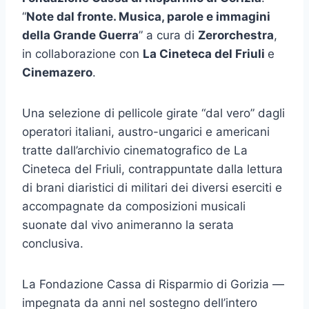
“
Note dal fronte. Musica, parole e immagini
della Grande Guerra
” a cura di
Zerorchestra
,
in collaborazione con
La Cineteca del Friuli
e
Cinemazero
.
Una selezione di pellicole girate “dal vero” dagli
operatori italiani, austro-ungarici e americani
tratte dall’archivio cinematografico de La
Cineteca del Friuli, contrappuntate dalla lettura
di brani diaristici di militari dei diversi eserciti e
accompagnate da composizioni musicali
suonate dal vivo animeranno la serata
conclusiva.
La Fondazione Cassa di Risparmio di Gorizia —
impegnata da anni nel sostegno dell’intero