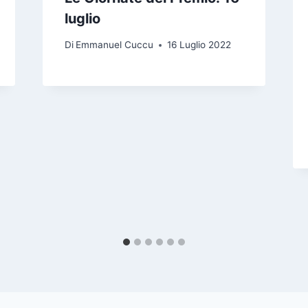
luglio
Di
Emmanuel Cuccu
16 Luglio 2022