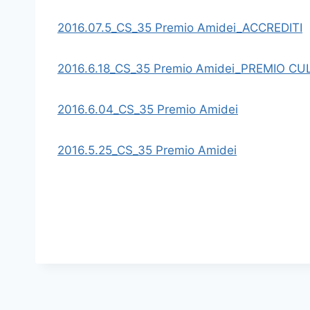
2016.07.5_CS_35 Premio Amidei_ACCREDITI
2016.6.18_CS_35 Premio Amidei_PREMIO 
2016.6.04_CS_35 Premio Amidei
2016.5.25_CS_35 Premio Amidei