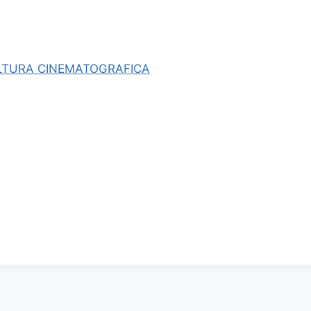
CULTURA CINEMATOGRAFICA