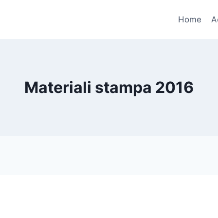
Home
A
Materiali stampa 2016