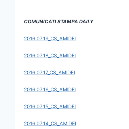
COMUNICATI STAMPA DAILY
2016.07.19_CS_AMIDEI
2016.07.18_CS_AMIDEI
2016.07.17_CS_AMIDEI
2016.07.16_CS_AMIDEI
2016.07.15_CS_AMIDEI
2016.07.14_CS_AMIDEI