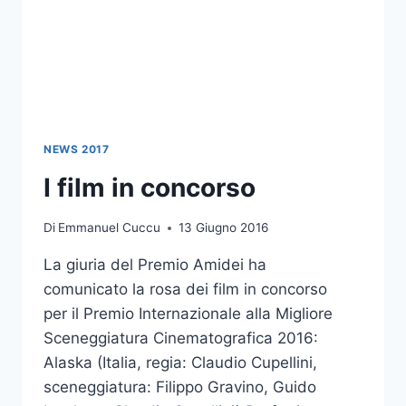
NEWS 2017
I film in concorso
Di
Emmanuel Cuccu
13 Giugno 2016
La giuria del Premio Amidei ha
comunicato la rosa dei film in concorso
per il Premio Internazionale alla Migliore
Sceneggiatura Cinematografica 2016:
Alaska (Italia, regia: Claudio Cupellini,
sceneggiatura: Filippo Gravino, Guido