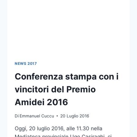
AMIDEI
2016!
NEWS 2017
Conferenza stampa con i
vincitori del Premio
Amidei 2016
Di
Emmanuel Cuccu
20 Luglio 2016
Oggi, 20 luglio 2016, alle 11.30 nella
Mediateca provinciale Ugo Casiraghi, ci