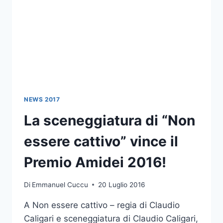
NEWS 2017
La sceneggiatura di “Non
essere cattivo” vince il
Premio Amidei 2016!
Di
Emmanuel Cuccu
20 Luglio 2016
A Non essere cattivo – regia di Claudio
Caligari e sceneggiatura di Claudio Caligari,