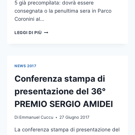
5 già precompilata: dovrà essere
consegnata o la penultima sera in Parco
Coronini al…
PREMIO
LEGGI DI PIÙ
DEL
PUBBLICO
NEWS 2017
Conferenza stampa di
presentazione del 36°
PREMIO SERGIO AMIDEI
Di
Emmanuel Cuccu
27 Giugno 2017
La conferenza stampa di presentazione del