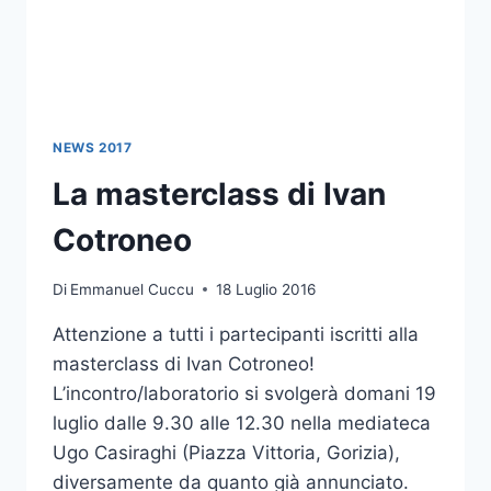
NEWS 2017
La masterclass di Ivan
Cotroneo
Di
Emmanuel Cuccu
18 Luglio 2016
Attenzione a tutti i partecipanti iscritti alla
masterclass di Ivan Cotroneo!
L’incontro/laboratorio si svolgerà domani 19
luglio dalle 9.30 alle 12.30 nella mediateca
Ugo Casiraghi (Piazza Vittoria, Gorizia),
diversamente da quanto già annunciato.