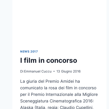
NEWS 2017
I film in concorso
Di
Emmanuel Cuccu
13 Giugno 2016
La giuria del Premio Amidei ha
comunicato la rosa dei film in concorso
per il Premio Internazionale alla Migliore
Sceneggiatura Cinematografica 2016:
Alaska (Italia, regia: Claudio Cupellini,