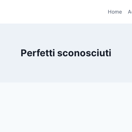
Home
A
Perfetti sconosciuti