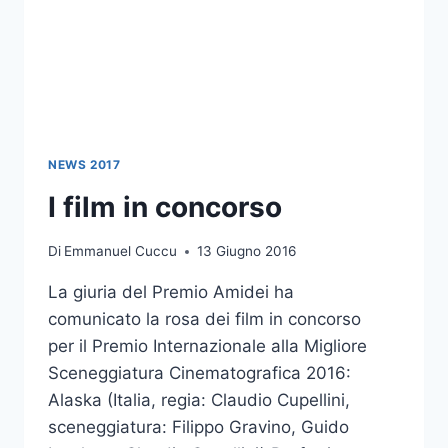
NEWS 2017
I film in concorso
Di
Emmanuel Cuccu
13 Giugno 2016
La giuria del Premio Amidei ha
comunicato la rosa dei film in concorso
per il Premio Internazionale alla Migliore
Sceneggiatura Cinematografica 2016:
Alaska (Italia, regia: Claudio Cupellini,
sceneggiatura: Filippo Gravino, Guido