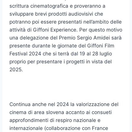
scrittura cinematografica e proveranno a
sviluppare brevi prodotti audiovisivi che
potranno poi essere presentati nell’ambito delle
attività di Giffoni Experience. Per questo motivo
una delegazione del Premio Sergio Amidei sarà
presente durante le giornate del Giffoni Film
Festival 2024 che si terrà dal 19 al 28 luglio
proprio per presentare i progetti in vista del
2025.
Continua anche nel 2024 la valorizzazione del
cinema di area slovena accanto ai consueti
approfondimenti di respiro nazionale e
internazionale (collaborazione con France