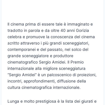
Il cinema prima di essere tale è immaginato e
tradotto in parola e da oltre 40 anni Gorizia
celebra e promuove la conoscenza del cinema
scritto
attraverso i più grandi sceneggiatori,
contemporanei e del passato, nel solco del
grande sceneggiatore e produttore
cinematografico Sergio Amidei. Il Premio
internazionale alla migliore sceneggiatura
“Sergio Amidei” è un palcoscenico di proiezioni,
incontri, approfondimenti, diffusione della
cultura cinematografica internazionale.
Lunga e molto prestigiosa è la lista dei giurati e