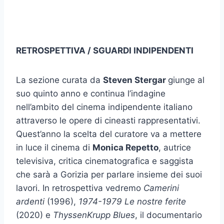
RETROSPETTIVA / SGUARDI INDIPENDENTI
La sezione curata da
Steven Stergar
giunge al
suo quinto anno e continua l’indagine
nell’ambito del cinema indipendente italiano
attraverso le opere di cineasti rappresentativi.
Quest’anno la scelta del curatore va a mettere
in luce il cinema di
Monica Repetto
, autrice
televisiva, critica cinematografica e saggista
che sarà a Gorizia per parlare insieme dei suoi
lavori. In retrospettiva vedremo
Camerini
ardenti
(1996),
1974-1979 Le nostre ferite
(2020) e
ThyssenKrupp Blues
, il documentario