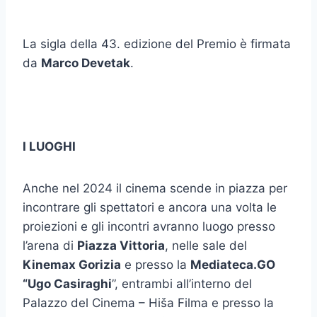
La sigla della 43. edizione del Premio è firmata
da
Marco Devetak
.
I LUOGHI
Anche nel 2024 il cinema scende in piazza per
incontrare gli spettatori e ancora una volta le
proiezioni e gli incontri avranno luogo presso
l’arena di
Piazza Vittoria
, nelle sale del
Kinemax Gorizia
e presso la
Mediateca.GO
“Ugo Casiraghi
”, entrambi all’interno del
Palazzo del Cinema – Hiša Filma e presso la