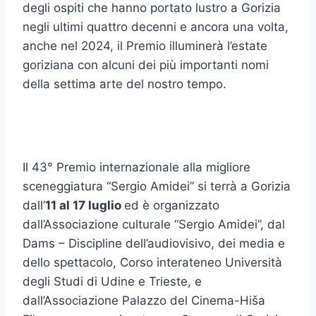
degli ospiti che hanno portato lustro a Gorizia
negli ultimi quattro decenni e ancora una volta,
anche nel 2024, il Premio illuminerà l’estate
goriziana con alcuni dei più importanti nomi
della settima arte del nostro tempo.
Il 43° Premio internazionale alla migliore
sceneggiatura “Sergio Amidei” si terrà a Gorizia
dall’
11 al 17 luglio
ed è organizzato
dall’Associazione culturale “Sergio Amidei”, dal
Dams – Discipline dell’audiovisivo, dei media e
dello spettacolo, Corso interateneo Università
degli Studi di Udine e Trieste, e
dall’Associazione Palazzo del Cinema-Hiša