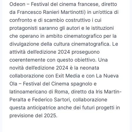
Odeon – Festival del cinema francese, diretto
da Francesco Ranieri Martinotti) in un’ottica di
confronto e di scambio costruttivo i cui
protagonisti saranno gli autori e le istituzioni
che operano in ambito cinematografico per la
divulgazione della cultura cinematografica. Le
attività dell’edizione 2024 proseguono
coerentemente con questo obiettivo. Una
novità dell’edizione 2024 è la neonata
collaborazione con Exit Media e con La Nueva
Ola – Festival del Cinema spagnolo e
latinoamericano di Roma, diretto da Iris Martin-
Peralta e Federico Sartori, collaborazione
questa anticipatrice anche dei futuri progetti in
previsione del 2025.