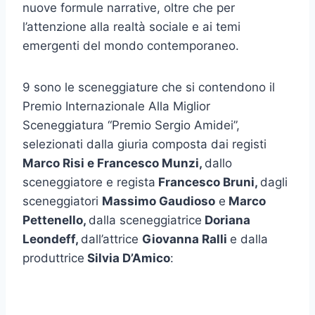
nuove formule narrative, oltre che per
l’attenzione alla realtà sociale e ai temi
emergenti del mondo contemporaneo.
9 sono le sceneggiature che si contendono il
Premio Internazionale Alla Miglior
Sceneggiatura “Premio Sergio Amidei”,
selezionati dalla giuria composta dai registi
Marco Risi e Francesco Munzi,
dallo
sceneggiatore e regista
Francesco Bruni,
dagli
sceneggiatori
Massimo Gaudioso
e
Marco
Pettenello,
dalla sceneggiatrice
Doriana
Leondeff,
dall’attrice
Giovanna Ralli
e dalla
produttrice
Silvia D’Amico
: