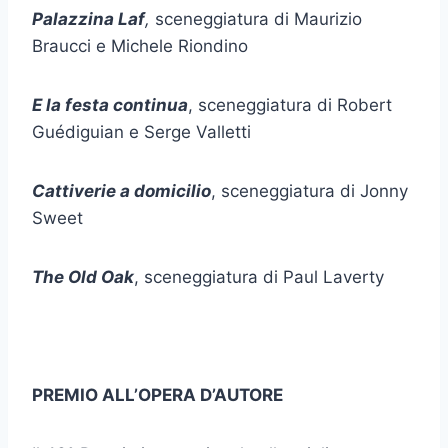
Palazzina Laf
,
sceneggiatura di Maurizio
Braucci e Michele Riondino
E la festa continua
, sceneggiatura di Robert
Guédiguian e Serge Valletti
Cattiverie a domicilio
, sceneggiatura di Jonny
Sweet
The Old Oak
, sceneggiatura di Paul Laverty
PREMIO ALL’OPERA D’AUTORE