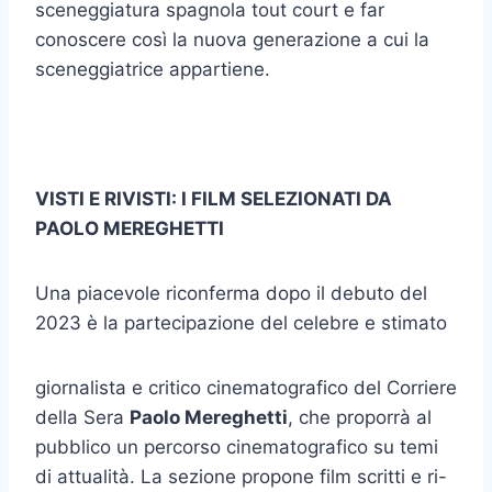
sceneggiatura spagnola tout court e far
conoscere così la nuova generazione a cui la
sceneggiatrice appartiene.
VISTI E RIVISTI: I FILM SELEZIONATI DA
PAOLO MEREGHETTI
Una piacevole riconferma dopo il debuto del
2023 è la partecipazione del celebre e stimato
giornalista e critico cinematografico del Corriere
della Sera
Paolo Mereghetti
, che proporrà al
pubblico un percorso cinematografico su temi
di attualità. La sezione propone film scritti e ri-