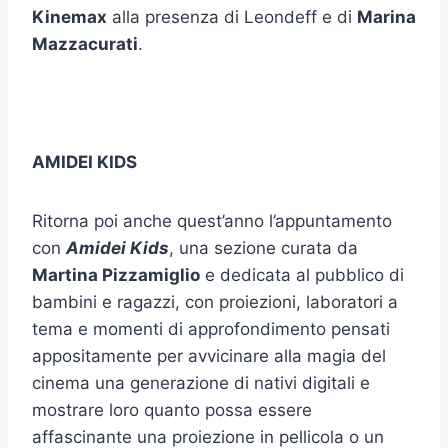
Kinemax
alla presenza di Leondeff e di
Marina
Mazzacurati
.
AMIDEI KIDS
Ritorna poi anche quest’anno l’appuntamento
con
Amidei Kids
, una sezione curata da
Martina Pizzamiglio
e dedicata al pubblico di
bambini e ragazzi, con proiezioni, laboratori a
tema e momenti di approfondimento pensati
appositamente per avvicinare alla magia del
cinema una generazione di nativi digitali e
mostrare loro quanto possa essere
affascinante una proiezione in pellicola o un