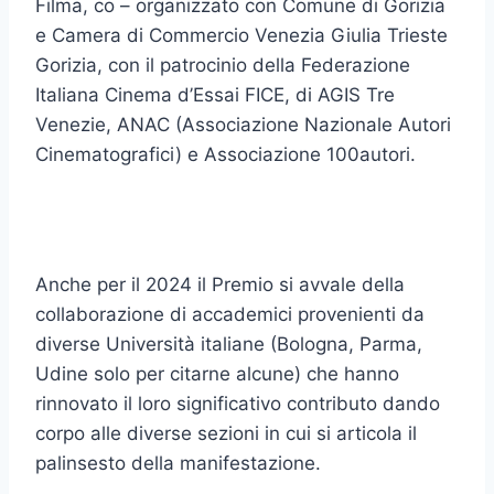
Filma, co – organizzato con Comune di Gorizia
e Camera di Commercio Venezia Giulia Trieste
Gorizia, con il patrocinio della Federazione
Italiana Cinema d’Essai FICE, di AGIS Tre
Venezie, ANAC (Associazione Nazionale Autori
Cinematografici) e Associazione 100autori.
Anche per il 2024 il Premio si avvale della
collaborazione di accademici provenienti da
diverse Università italiane (Bologna, Parma,
Udine solo per citarne alcune) che hanno
rinnovato il loro significativo contributo dando
corpo alle diverse sezioni in cui si articola il
palinsesto della manifestazione.