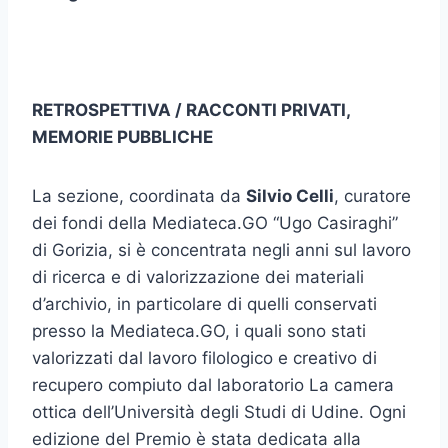
RETROSPETTIVA / RACCONTI PRIVATI,
MEMORIE PUBBLICHE
La sezione, coordinata da
Silvio Celli
, curatore
dei fondi della Mediateca.GO “Ugo Casiraghi”
di Gorizia, si è concentrata negli anni sul lavoro
di ricerca e di valorizzazione dei materiali
d’archivio, in particolare di quelli conservati
presso la Mediateca.GO, i quali sono stati
valorizzati dal lavoro filologico e creativo di
recupero compiuto dal laboratorio La camera
ottica dell’Università degli Studi di Udine. Ogni
edizione del Premio è stata dedicata alla