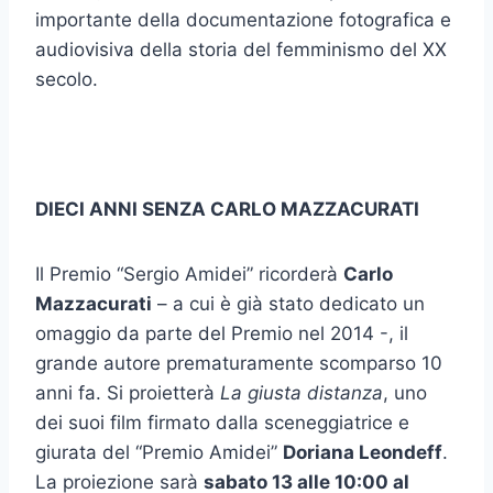
importante della documentazione fotografica e
audiovisiva della storia del femminismo del XX
secolo.
DIECI ANNI SENZA CARLO MAZZACURATI
Il Premio “Sergio Amidei” ricorderà
Carlo
Mazzacurati
– a cui è già stato dedicato un
omaggio da parte del Premio nel 2014 -, il
grande autore prematuramente scomparso 10
anni fa. Si proietterà
La giusta distanza
, uno
dei suoi film firmato dalla sceneggiatrice e
giurata del “Premio Amidei”
Doriana Leondeff
.
La proiezione sarà
sabato 13 alle 10:00 al