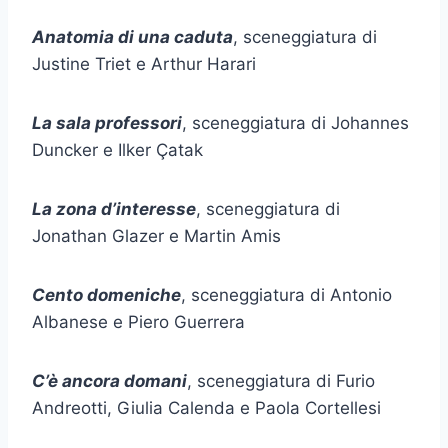
Anatomia di una caduta
, sceneggiatura di
Justine Triet e Arthur Harari
La sala professori
, sceneggiatura di Johannes
Duncker e Ilker Çatak
La zona d’interesse
, sceneggiatura di
Jonathan Glazer e Martin Amis
Cento domeniche
, sceneggiatura di Antonio
Albanese e Piero Guerrera
C’è ancora domani
, sceneggiatura di Furio
Andreotti, Giulia Calenda e Paola Cortellesi