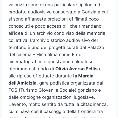
valorizzazione di una particolare tipologia di
prodotto audiovisivo conservato a Gorizia a cui
si sono affiancate proiezioni di filmati poco
conosciuti e poco accessibili che rimandano
all’idea di un archivio condiviso della memoria
collettiva. L’archivio storico audiovisivo del
territorio è uno dei progetti curati dal Palazzo
del cinema – Hiša filma come Ente
cinematografico e quest’anno i filmati si
riferiranno al fondo di
Olivia Averso Pellis
e
alle riprese effettuate durante
la Marcia
dell’Amicizia
, gara podistica organizzata dal
TGS (Turismo Giovanile Sociale) goriziano e
dalle omologhe organizzazioni jugoslave.
L’evento, molto sentito da tutta la cittadinanza,
culminava con il passaggio della frontiera tra