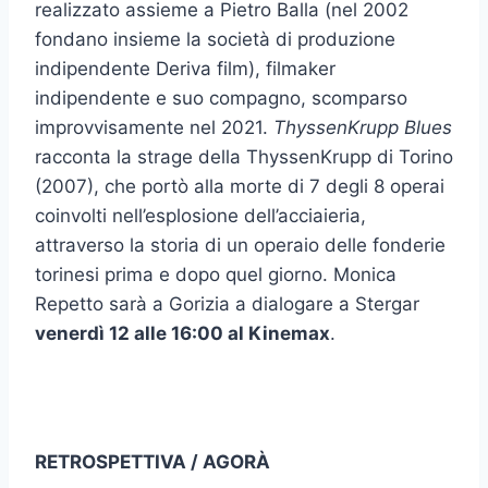
realizzato assieme a Pietro Balla (nel 2002
fondano insieme la società di produzione
indipendente Deriva film), filmaker
indipendente e suo compagno, scomparso
improvvisamente nel 2021.
ThyssenKrupp Blues
racconta la strage della ThyssenKrupp di Torino
(2007), che portò alla morte di 7 degli 8 operai
coinvolti nell’esplosione dell’acciaieria,
attraverso la storia di un operaio delle fonderie
torinesi prima e dopo quel giorno. Monica
Repetto sarà a Gorizia a dialogare a Stergar
venerdì 12 alle 16:00 al Kinemax
.
RETROSPETTIVA / AGORÀ