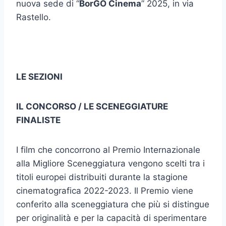
nuova sede di “
BorGO Cinema
” 2025, in via
Rastello.
LE SEZIONI
IL CONCORSO / LE SCENEGGIATURE
FINALISTE
I film che concorrono al Premio Internazionale
alla Migliore Sceneggiatura vengono scelti tra i
titoli europei distribuiti durante la stagione
cinematografica 2022-2023. Il Premio viene
conferito alla sceneggiatura che più si distingue
per originalità e per la capacità di sperimentare