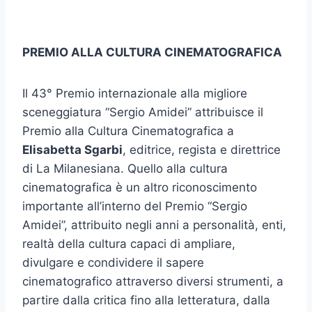
PREMIO ALLA CULTURA CINEMATOGRAFICA
Il 43° Premio internazionale alla migliore
sceneggiatura “Sergio Amidei” attribuisce il
Premio alla Cultura Cinematografica a
Elisabetta Sgarbi
, editrice, regista e direttrice
di La Milanesiana. Quello alla cultura
cinematografica è un altro riconoscimento
importante all’interno del Premio “Sergio
Amidei”, attribuito negli anni a personalità, enti,
realtà della cultura capaci di ampliare,
divulgare e condividere il sapere
cinematografico attraverso diversi strumenti, a
partire dalla critica fino alla letteratura, dalla