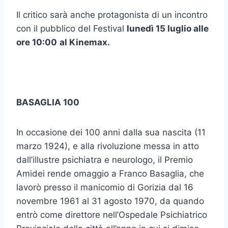
Il critico sarà anche protagonista di un incontro
con il pubblico del Festival
lunedì 15 luglio alle
ore 10:00
al Kinemax.
BASAGLIA 100
In occasione dei 100 anni dalla sua nascita (11
marzo 1924), e alla rivoluzione messa in atto
dall’illustre psichiatra e neurologo, il Premio
Amidei rende omaggio a Franco Basaglia, che
lavorò presso il manicomio di Gorizia dal 16
novembre 1961 al 31 agosto 1970, da quando
entrò come direttore nell’Ospedale Psichiatrico