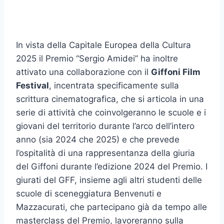
In vista della Capitale Europea della Cultura
2025 il Premio “Sergio Amidei” ha inoltre
attivato una collaborazione con il
Giffoni Film
Festival
, incentrata specificamente sulla
scrittura cinematografica, che si articola in una
serie di attività che coinvolgeranno le scuole e i
giovani del territorio durante l’arco dell’intero
anno (sia 2024 che 2025) e che prevede
l’ospitalità di una rappresentanza della giuria
del Giffoni durante l’edizione 2024 del Premio. I
giurati del GFF, insieme agli altri studenti delle
scuole di sceneggiatura Benvenuti e
Mazzacurati, che partecipano già da tempo alle
masterclass del Premio, lavoreranno sulla