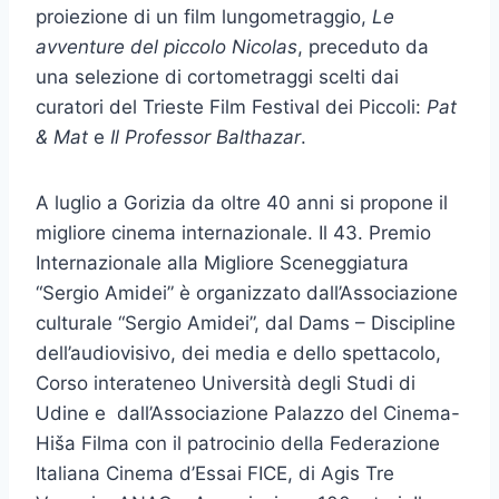
proiezione di un film lungometraggio,
Le
avventure del piccolo Nicolas
, preceduto da
una selezione di cortometraggi scelti dai
curatori del Trieste Film Festival dei Piccoli:
Pat
& Mat
e
Il Professor Balthazar
.
A luglio a Gorizia da oltre 40 anni si propone il
migliore cinema internazionale. Il 43. Premio
Internazionale alla Migliore Sceneggiatura
“Sergio Amidei” è organizzato dall’Associazione
culturale “Sergio Amidei”, dal Dams – Discipline
dell’audiovisivo, dei media e dello spettacolo,
Corso interateneo Università degli Studi di
Udine e dall’Associazione Palazzo del Cinema-
Hiša Filma con il patrocinio della Federazione
Italiana Cinema d’Essai FICE, di Agis Tre