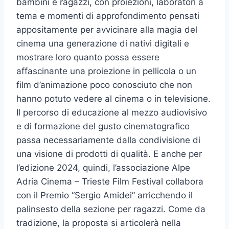
bambini e ragazzi, con proiezioni, laboratori a
tema e momenti di approfondimento pensati
appositamente per avvicinare alla magia del
cinema una generazione di nativi digitali e
mostrare loro quanto possa essere
affascinante una proiezione in pellicola o un
film d’animazione poco conosciuto che non
hanno potuto vedere al cinema o in televisione.
Il percorso di educazione al mezzo audiovisivo
e di formazione del gusto cinematografico
passa necessariamente dalla condivisione di
una visione di prodotti di qualità. E anche per
l’edizione 2024, quindi, l’associazione Alpe
Adria Cinema – Trieste Film Festival collabora
con il Premio “Sergio Amidei” arricchendo il
palinsesto della sezione per ragazzi. Come da
tradizione, la proposta si articolerà nella