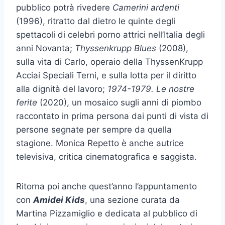
pubblico potrà rivedere
Camerini ardenti
(1996), ritratto dal dietro le quinte degli
spettacoli di celebri porno attrici nell’Italia degli
anni Novanta;
Thyssenkrupp Blues
(2008),
sulla vita di Carlo, operaio della ThyssenKrupp
Acciai Speciali Terni, e sulla lotta per il diritto
alla dignità del lavoro;
1974-1979. Le nostre
ferite
(2020), un mosaico sugli anni di piombo
raccontato in prima persona dai punti di vista di
persone segnate per sempre da quella
stagione. Monica Repetto è anche autrice
televisiva, critica cinematografica e saggista.
Ritorna poi anche quest’anno l’appuntamento
con
Amidei Kids
, una sezione curata da
Martina Pizzamiglio e dedicata al pubblico di