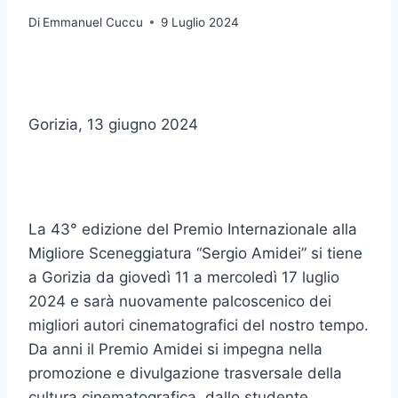
Di
Emmanuel Cuccu
9 Luglio 2024
Gorizia, 13 giugno 2024
La 43° edizione del Premio Internazionale alla
Migliore Sceneggiatura “Sergio Amidei” si tiene
a Gorizia da giovedì 11 a mercoledì 17 luglio
2024 e sarà nuovamente palcoscenico dei
migliori autori cinematografici del nostro tempo.
Da anni il Premio Amidei si impegna nella
promozione e divulgazione trasversale della
cultura cinematografica, dallo studente,