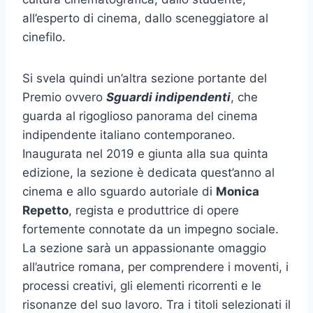
all’esperto di cinema, dallo sceneggiatore al
cinefilo.
Si svela quindi un’altra sezione portante del
Premio ovvero
Sguardi indipendenti
, che
guarda al rigoglioso panorama del cinema
indipendente italiano contemporaneo.
Inaugurata nel 2019 e giunta alla sua quinta
edizione, la sezione è dedicata quest’anno al
cinema e allo sguardo autoriale di
Monica
Repetto
, regista e produttrice di opere
fortemente connotate da un impegno sociale.
La sezione sarà un appassionante omaggio
all’autrice romana, per comprendere i moventi, i
processi creativi, gli elementi ricorrenti e le
risonanze del suo lavoro. Tra i titoli selezionati il