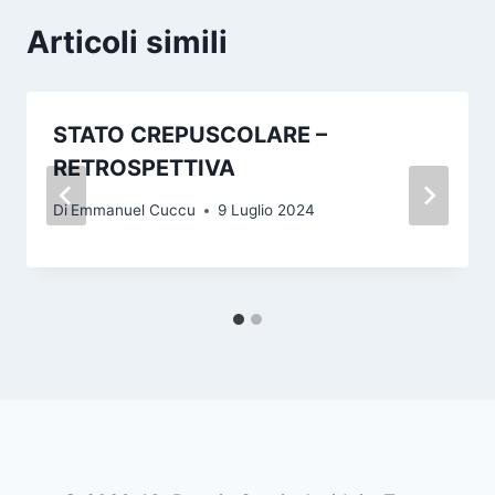
Articoli simili
STATO CREPUSCOLARE –
RETROSPETTIVA
Di
Emmanuel Cuccu
9 Luglio 2024