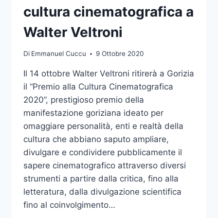
cultura cinematografica a
Walter Veltroni
Di
Emmanuel Cuccu
9 Ottobre 2020
Il 14 ottobre Walter Veltroni ritirerà a Gorizia
il “Premio alla Cultura Cinematografica
2020”, prestigioso premio della
manifestazione goriziana ideato per
omaggiare personalità, enti e realtà della
cultura che abbiano saputo ampliare,
divulgare e condividere pubblicamente il
sapere cinematografico attraverso diversi
strumenti a partire dalla critica, fino alla
letteratura, dalla divulgazione scientifica
fino al coinvolgimento…