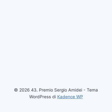
© 2026 43. Premio Sergio Amidei - Tema
WordPress di
Kadence WP