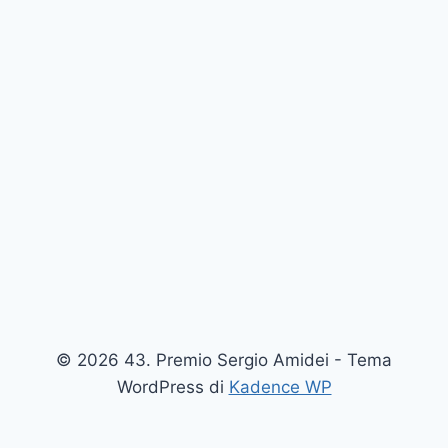
© 2026 43. Premio Sergio Amidei - Tema
WordPress di
Kadence WP