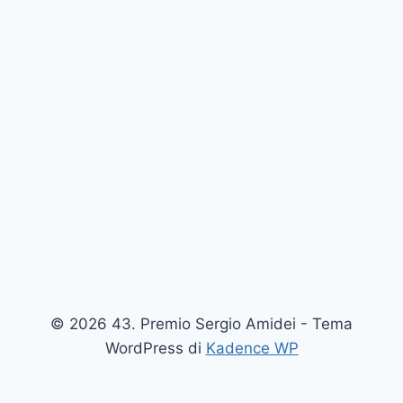
© 2026 43. Premio Sergio Amidei - Tema
WordPress di
Kadence WP