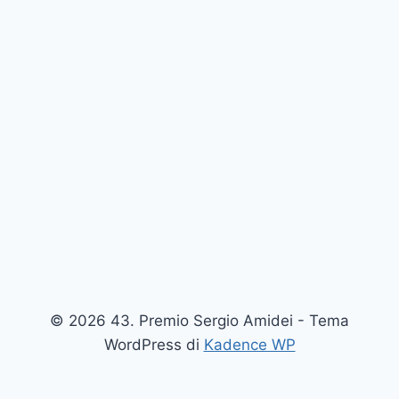
© 2026 43. Premio Sergio Amidei - Tema
WordPress di
Kadence WP