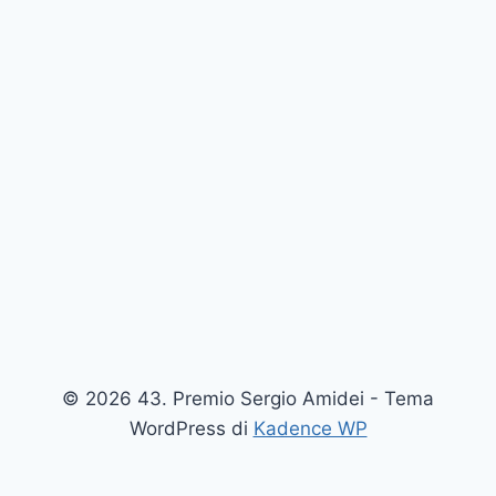
© 2026 43. Premio Sergio Amidei - Tema
WordPress di
Kadence WP