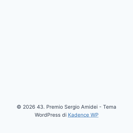
© 2026 43. Premio Sergio Amidei - Tema
WordPress di
Kadence WP