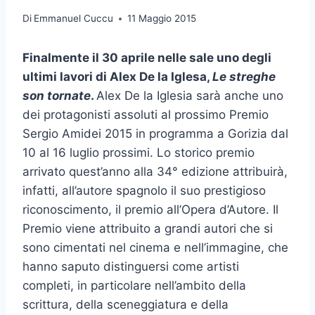
Di
Emmanuel Cuccu
11 Maggio 2015
Finalmente il 30 aprile nelle sale uno degli
ultimi lavori di Alex De la Iglesa,
Le streghe
son tornate
.
Alex De la Iglesia sarà anche uno
dei protagonisti assoluti al prossimo Premio
Sergio Amidei 2015 in programma a Gorizia dal
10 al 16 luglio prossimi. Lo storico premio
arrivato quest’anno alla 34° edizione attribuirà,
infatti, all’autore spagnolo il suo prestigioso
riconoscimento, il premio all’Opera d’Autore. Il
Premio viene attribuito a grandi autori che si
sono cimentati nel cinema e nell’immagine, che
hanno saputo distinguersi come artisti
completi, in particolare nell’ambito della
scrittura, della sceneggiatura e della