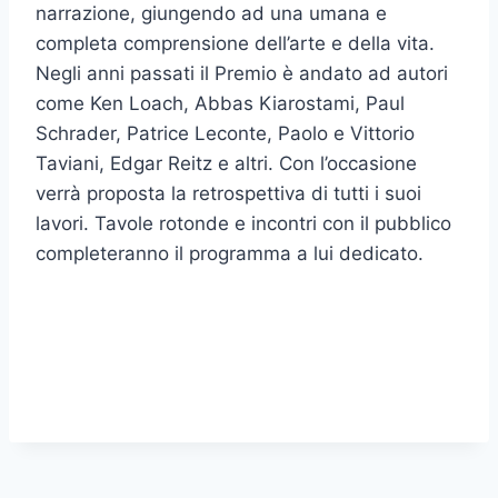
narrazione, giungendo ad una umana e
completa comprensione dell’arte e della vita.
Negli anni passati il Premio è andato ad autori
come Ken Loach, Abbas Kiarostami, Paul
Schrader, Patrice Leconte, Paolo e Vittorio
Taviani, Edgar Reitz e altri. Con l’occasione
verrà proposta la retrospettiva di tutti i suoi
lavori. Tavole rotonde e incontri con il pubblico
completeranno il programma a lui dedicato.