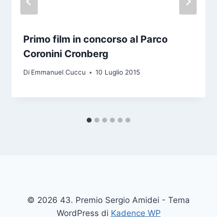
Primo film in concorso al Parco
Coronini Cronberg
Di
Emmanuel Cuccu
10 Luglio 2015
© 2026 43. Premio Sergio Amidei - Tema
WordPress di
Kadence WP