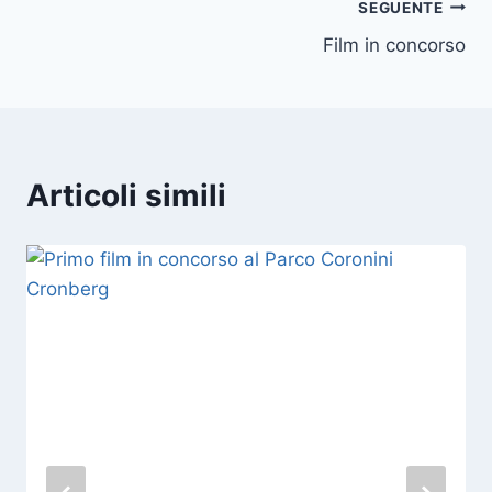
Navigazione
SEGUENTE
Film in concorso
articoli
Articoli simili