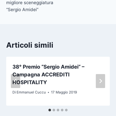
migliore sceneggiatura
“Sergio Amidei”
Articoli simili
38° Premio “Sergio Amidei” –
Campagna ACCREDITI
HOSPITALITY
Di
Emmanuel Cuccu
17 Maggio 2019