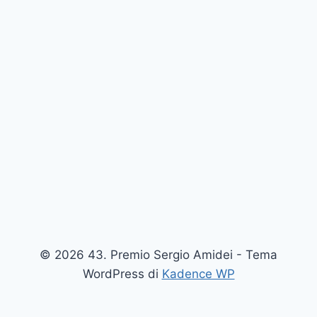
© 2026 43. Premio Sergio Amidei - Tema
WordPress di
Kadence WP