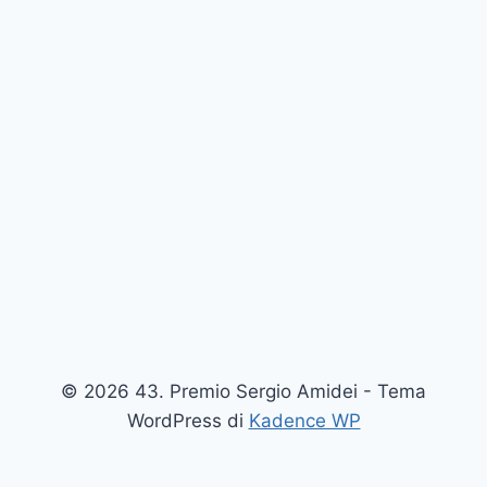
© 2026 43. Premio Sergio Amidei - Tema
WordPress di
Kadence WP