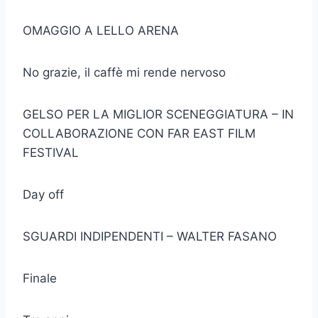
OMAGGIO A LELLO ARENA
No grazie, il caffè mi rende nervoso
GELSO PER LA MIGLIOR SCENEGGIATURA – IN
COLLABORAZIONE CON FAR EAST FILM
FESTIVAL
Day off
SGUARDI INDIPENDENTI – WALTER FASANO
Finale