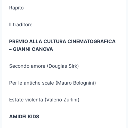
Rapito
Il traditore
PREMIO ALLA CULTURA CINEMATOGRAFICA
– GIANNI CANOVA
Secondo amore (Douglas Sirk)
Per le antiche scale (Mauro Bolognini)
Estate violenta (Valerio Zurlini)
AMIDEI KIDS