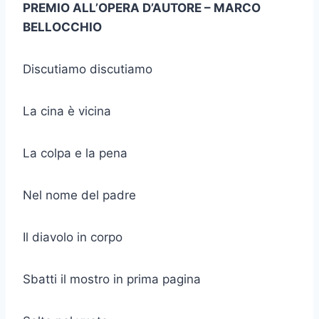
PREMIO ALL’OPERA D’AUTORE – MARCO
BELLOCCHIO
Discutiamo discutiamo
La cina è vicina
La colpa e la pena
Nel nome del padre
Il diavolo in corpo
Sbatti il mostro in prima pagina