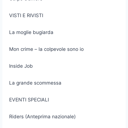
VISTI E RIVISTI
La moglie bugiarda
Mon crime – la colpevole sono io
Inside Job
La grande scommessa
EVENTI SPECIALI
Riders (Anteprima nazionale)