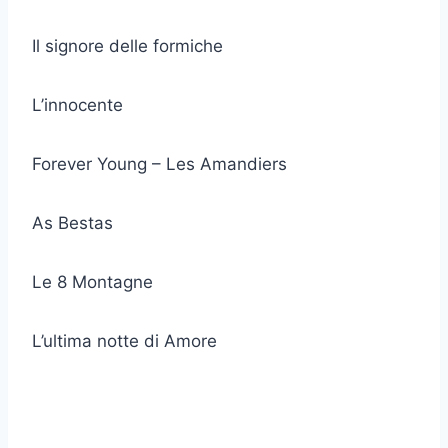
Il signore delle formiche
L’innocente
Forever Young – Les Amandiers
As Bestas
Le 8 Montagne
L’ultima notte di Amore