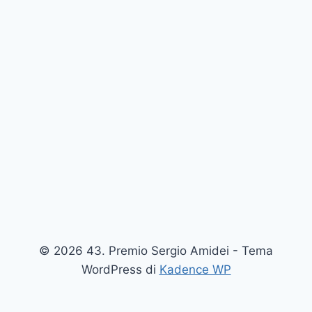
© 2026 43. Premio Sergio Amidei - Tema
WordPress di
Kadence WP