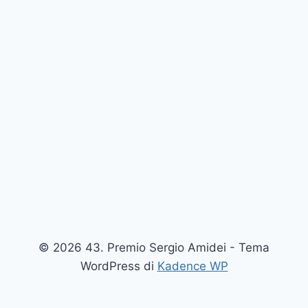
© 2026 43. Premio Sergio Amidei - Tema
WordPress di
Kadence WP