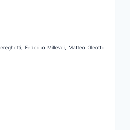
reghetti, Federico Millevoi, Matteo Oleotto,