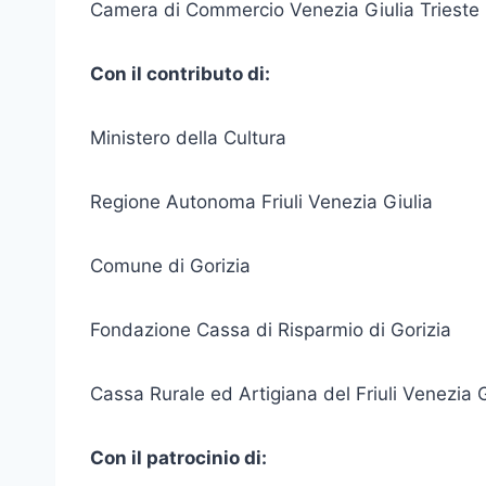
Camera di Commercio Venezia Giulia Trieste 
Con il contributo di:
Ministero della Cultura
Regione Autonoma Friuli Venezia Giulia
Comune di Gorizia
Fondazione Cassa di Risparmio di Gorizia
Cassa Rurale ed Artigiana del Friuli Venezia G
Con il patrocinio di: