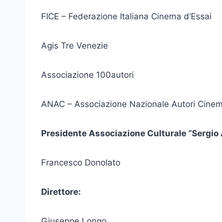
FICE – Federazione Italiana Cinema d’Essai
Agis Tre Venezie
Associazione 100autori
ANAC – Associazione Nazionale Autori Cinem
Presidente Associazione Culturale “Sergio 
Francesco Donolato
Direttore:
Giuseppe Longo