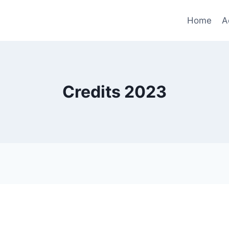
Home
A
Credits 2023