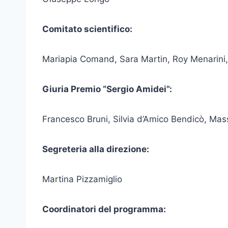
Comitato scientifico:
Mariapia Comand, Sara Martin, Roy Menarini, 
Giuria Premio “Sergio Amidei”:
Francesco Bruni, Silvia d’Amico Bendicò, Mas
Segreteria alla direzione:
Martina Pizzamiglio
Coordinatori del programma: