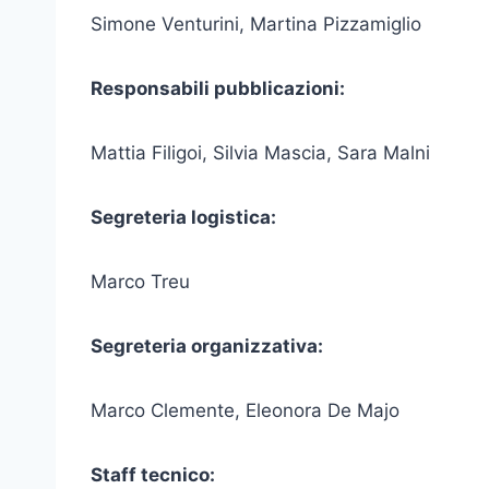
Simone Venturini, Martina Pizzamiglio
Responsabili pubblicazioni:
Mattia Filigoi, Silvia Mascia, Sara Malni
Segreteria logistica:
Marco Treu
Segreteria organizzativa:
Marco Clemente, Eleonora De Majo
Staff tecnico: