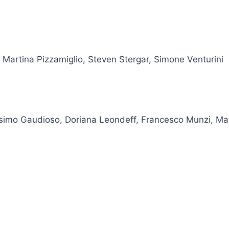
Martina Pizzamiglio, Steven Stergar, Simone Venturini
simo Gaudioso, Doriana Leondeff, Francesco Munzi, Marc