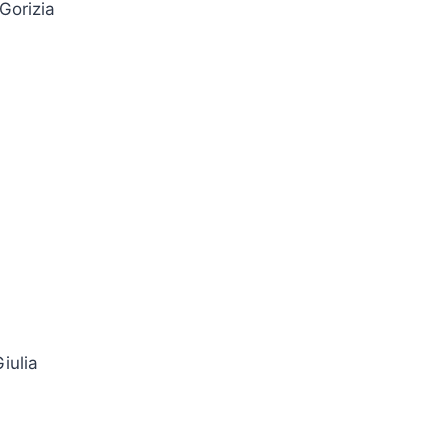
Gorizia
iulia