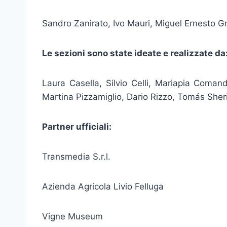
Sandro Zanirato, Ivo Mauri, Miguel Ernesto Gra
Le sezioni sono state ideate e realizzate da
Laura Casella, Silvio Celli, Mariapia Coman
Martina Pizzamiglio, Dario Rizzo, Tomás Sher
Partner ufficiali:
Transmedia S.r.l.
Azienda Agricola Livio Felluga
Vigne Museum