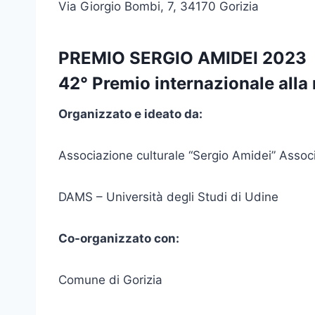
Via Giorgio Bombi, 7, 34170 Gorizia
PREMIO SERGIO AMIDEI 2023
42° Premio internazionale alla
Organizzato e ideato da:
Associazione culturale “Sergio Amidei” Assoc
DAMS – Università degli Studi di Udine
Co-organizzato con:
Comune di Gorizia