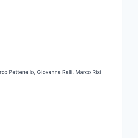
o Pettenello, Giovanna Ralli, Marco Risi