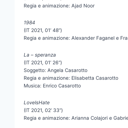
Regia e animazione: Ajad Noor
1984
(IT 2021, 01’ 48”)
Regia e animazione: Alexander Faganel e Fr
La – speranza
(IT 2021, 01’ 26”)
Soggetto: Angela Casarotto
Regia e animazione: Elisabetta Casarotto
Musica: Enrico Casarotto
LoveIsHate
(IT 2021, 02’ 33”)
Regia e animazione: Arianna Colajori e Gabri