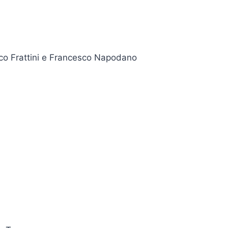
esco Frattini e Francesco Napodano