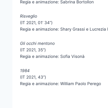
Regia e animazione: Sabrina Bortollon
Risveglio
(IT 2021, 01’ 34”)
Regia e animazione: Shary Grassi e Lucrezi
Gli occhi mentono
(IT 2021, 35”)
Regia e animazione: Sofia Visonà
1984
(IT 2021, 43”)
Regia e animazione: William Paolo Perego