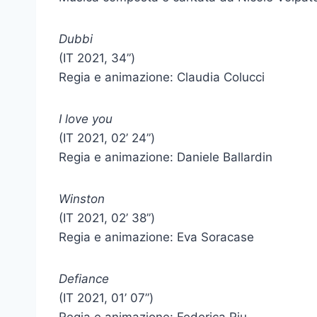
Dubbi
(IT 2021, 34”)
Regia e animazione: Claudia Colucci
I love you
(IT 2021, 02’ 24”)
Regia e animazione: Daniele Ballardin
Winston
(IT 2021, 02’ 38”)
Regia e animazione: Eva Soracase
Defiance
(IT 2021, 01’ 07”)