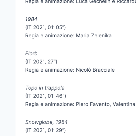
Regia e animazione: Luca Gechelin e Riccar
1984
(IT 2021, 01’ 05”)
Regia e animazione: Maria Zelenika
Florb
(IT 2021, 27”)
Regia e animazione: Nicolò Bracciale
Topo in trappola
(IT 2021, 01’ 46”)
Regia e animazione: Piero Favento, Valentina
Snowglobe, 1984
(IT 2021, 01’ 29”)