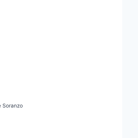
e Soranzo