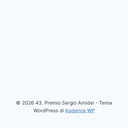
© 2026 43. Premio Sergio Amidei - Tema
WordPress di
Kadence WP