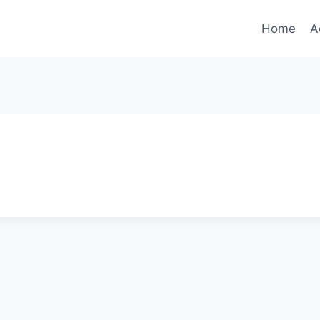
Home
A