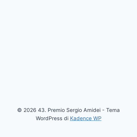
© 2026 43. Premio Sergio Amidei - Tema
WordPress di
Kadence WP