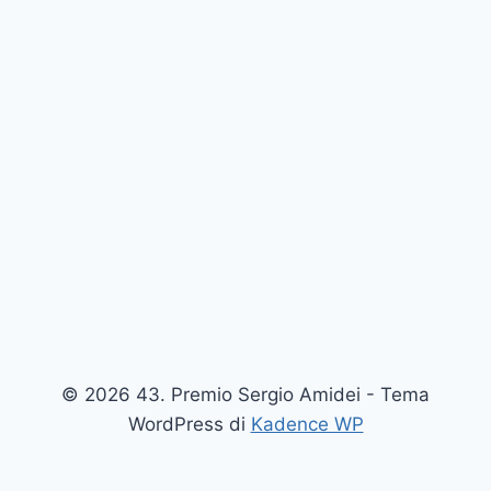
© 2026 43. Premio Sergio Amidei - Tema
WordPress di
Kadence WP