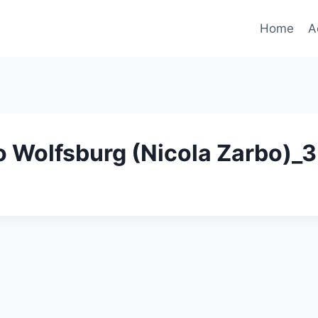
Home
A
 Wolfsburg (Nicola Zarbo)_3