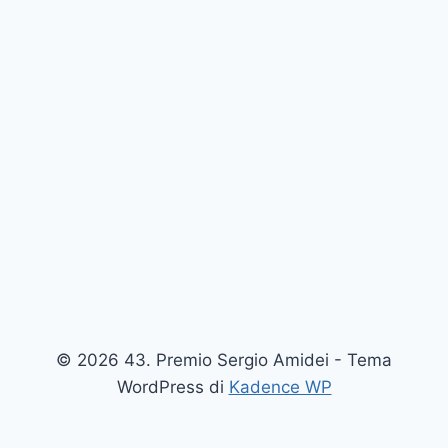
© 2026 43. Premio Sergio Amidei - Tema
WordPress di
Kadence WP