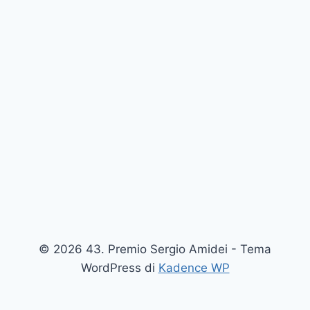
© 2026 43. Premio Sergio Amidei - Tema
WordPress di
Kadence WP