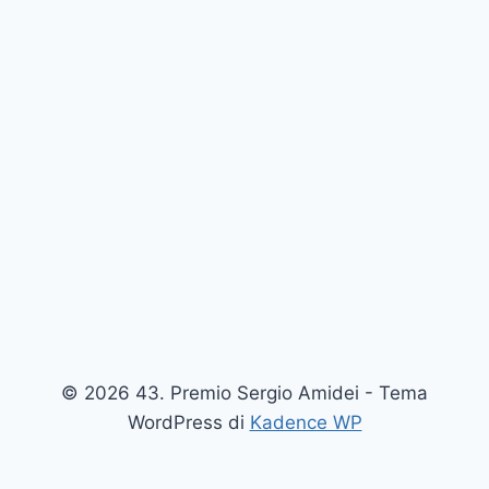
© 2026 43. Premio Sergio Amidei - Tema
WordPress di
Kadence WP