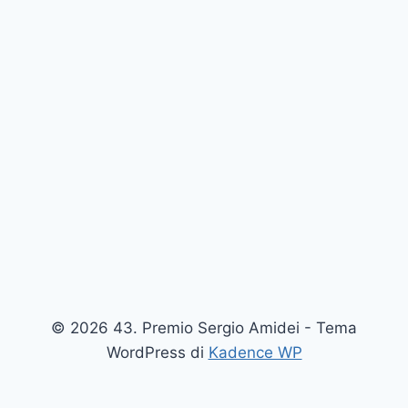
© 2026 43. Premio Sergio Amidei - Tema
WordPress di
Kadence WP