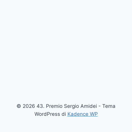
© 2026 43. Premio Sergio Amidei - Tema
WordPress di
Kadence WP